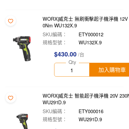
WORX|威克士 無刷衝擊起子機淨機 12V 
0Nm WU132X.9
SKU編碼
ETY000012
規格型號
WU132X.9
$430.00
/台
Qty
加入購物車
WORX|威克士 智能起子機淨機 20V 230
WU291D.9
SKU編碼
ETY000016
規格型號
WU291D.9