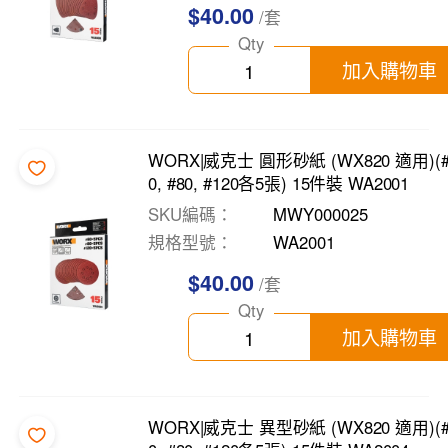
$40.00
/套
Qty
加入購物車
WORX|威克士 圓形砂紙 (WX820 適用)(#
0, #80, #120各5張) 15件裝 WA2001
SKU編碼
MWY000025
規格型號
WA2001
$40.00
/套
Qty
加入購物車
WORX|威克士 異型砂紙 (WX820 適用)(#