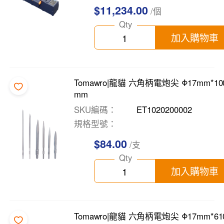
$11,234.00
/個
Qty
加入購物車
Tomawro|龍貓 六角柄電炮尖 Φ17mm*10
mm
SKU編碼
ET1020200002
規格型號
$84.00
/支
Qty
加入購物車
Tomawro|龍貓 六角柄電炮尖 Φ17mm*61