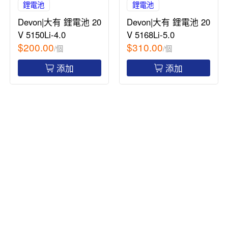
鋰電池
鋰電池
Devon|大有 鋰電池 20
Devon|大有 鋰電池 20
V 5150Li-4.0
V 5168Li-5.0
$200.00
$310.00
/個
/個
添加
添加