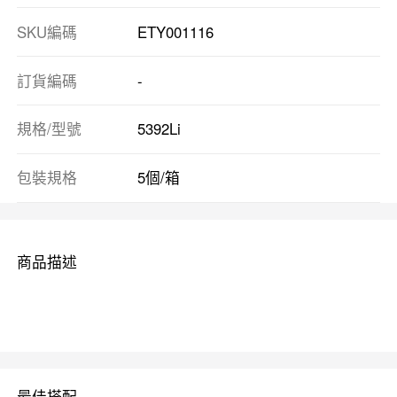
SKU編碼
ETY001116
訂貨編碼
-
規格/型號
5392Li
包裝規格
5個/箱
商品描述
最佳搭配