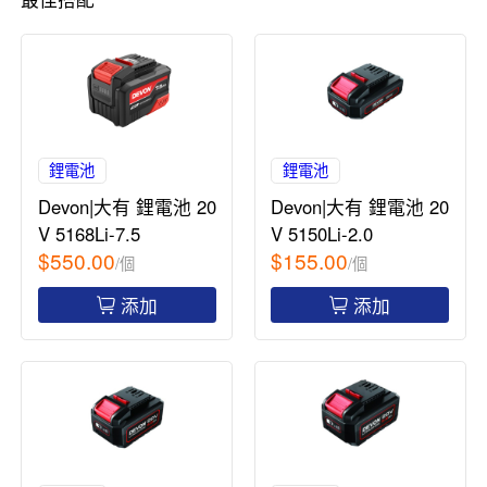
鋰電池
鋰電池
Devon|大有 鋰電池 20
Devon|大有 鋰電池 20
V 5168Li-7.5
V 5150Li-2.0
$550.00
$155.00
/個
/個
添加
添加