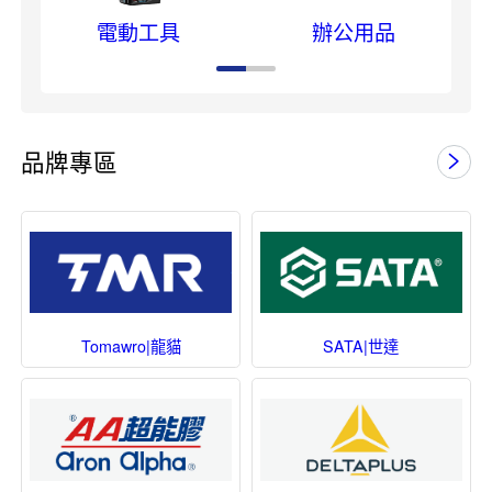
電動工具
辦公用品
品牌專區
Tomawro|龍貓
SATA|世達