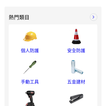
熱門類目
個人防護
安全防護
手動工具
五金建材