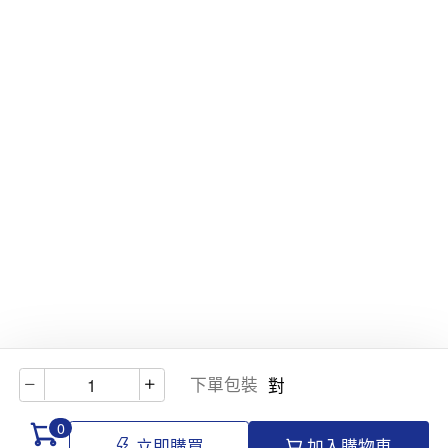
下單包裝
對
0
立即購買
加入購物車