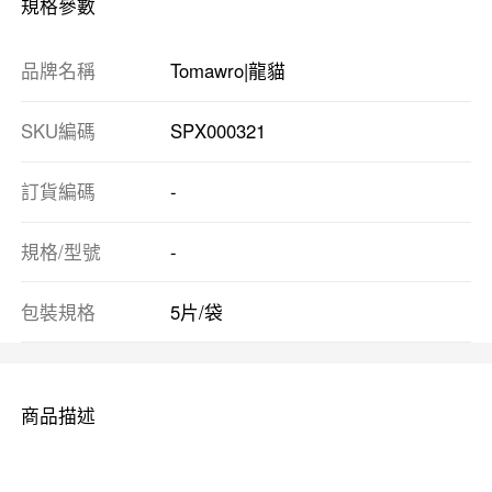
規格參數
品牌名稱
Tomawro|龍貓
SKU編碼
SPX000321
訂貨編碼
-
規格/型號
-
包裝規格
5片/袋
商品描述