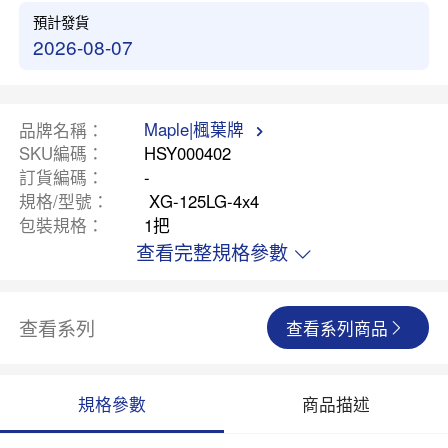
預計發貨
2026-08-07
Maple|楓葉牌
品牌名稱
SKU編碼
HSY000402
訂貨編碼
-
規格/型號
XG-125LG-4x4
包裝規格
1把
查看完整規格參數
查看系列
查看系列商品
規格參數
商品描述