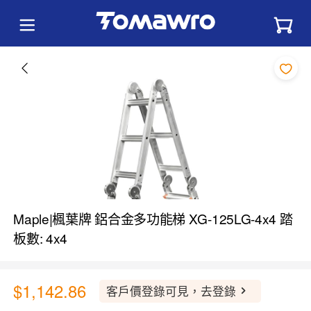
Maple|楓葉牌 鋁合金多功能梯 XG-125LG-4x4 踏
板數: 4x4
$1,142.86
客戶價登錄可見，去登錄