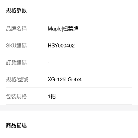
規格參數
品牌名稱
Maple|楓葉牌
SKU編碼
HSY000402
訂貨編碼
-
規格/型號
XG-125LG-4x4
包裝規格
1把
商品描述