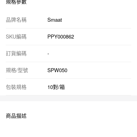
規格參數
品牌名稱
Smaat
SKU編碼
PPY000862
訂貨編碼
-
規格/型號
SPW050
包裝規格
10對/箱
商品描述