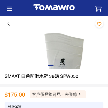
SMAAT 白色防滑水鞋 38碼 SPW050
$175.00
客戶價登錄可見，去登錄
預計發貨