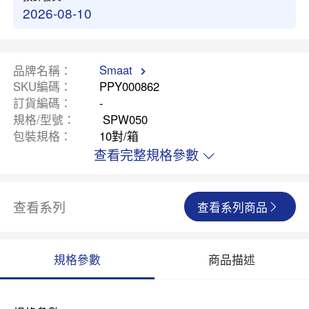
2026-08-10
Smaat
品牌名稱
SKU編碼
PPY000862
訂貨編碼
-
規格/型號
SPW050
包裝規格
10對/箱
查看完整規格參數
查看系列
查看系列商品
規格參數
商品描述