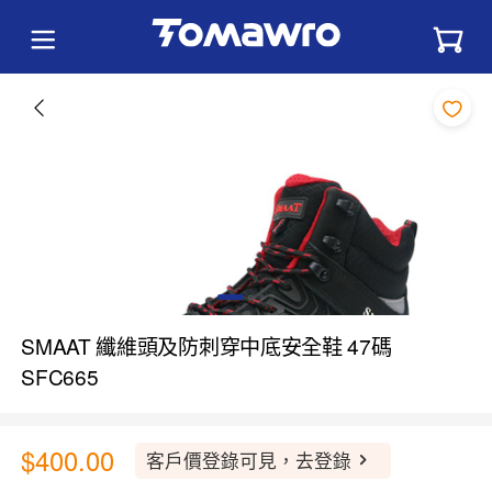
SMAAT 纖維頭及防刺穿中底安全鞋 47碼
SFC665
$400.00
客戶價登錄可見，去登錄