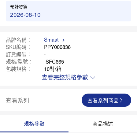
預計發貨
2026-08-10
Smaat
品牌名稱
SKU編碼
PPY000836
訂貨編碼
-
規格/型號
SFC665
包裝規格
10對/箱
查看完整規格參數
查看系列
查看系列商品
規格參數
商品描述