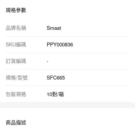
規格參數
品牌名稱
Smaat
SKU編碼
PPY000836
訂貨編碼
-
規格/型號
SFC665
包裝規格
10對/箱
商品描述