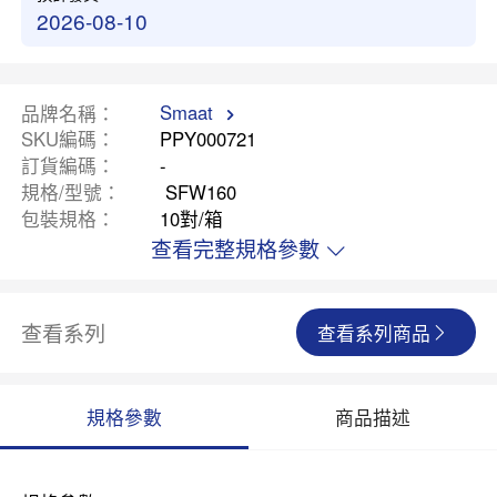
2026-08-10
Smaat
品牌名稱
SKU編碼
PPY000721
訂貨編碼
-
規格/型號
SFW160
包裝規格
10對/箱
查看完整規格參數
查看系列
查看系列商品
規格參數
商品描述