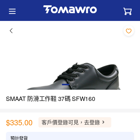
SMAAT 防滑工作鞋 37碼 SFW160
$335.00
客戶價登錄可見，去登錄
預計發貨