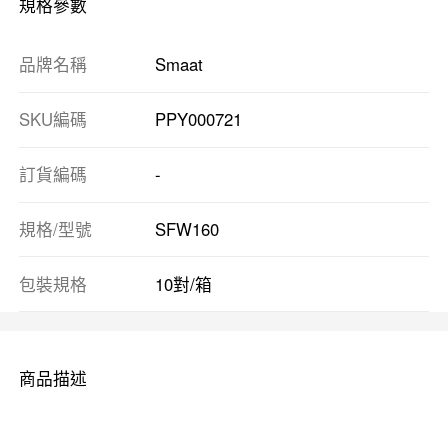
規格參數
品牌名稱
Smaat
SKU編碼
PPY000721
訂貨編碼
-
規格/型號
SFW160
包裝規格
10對/箱
商品描述