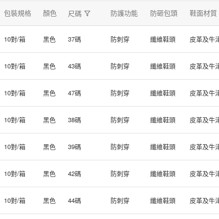
包裝規格
顏色
防護功能
防砸包頭
鞋面材質
尺碼
10對/箱
黑色
37碼
防刺穿
纖維鞋頭
皮革及牛
10對/箱
黑色
43碼
防刺穿
纖維鞋頭
皮革及牛
10對/箱
黑色
47碼
防刺穿
纖維鞋頭
皮革及牛
10對/箱
黑色
38碼
防刺穿
纖維鞋頭
皮革及牛
10對/箱
黑色
39碼
防刺穿
纖維鞋頭
皮革及牛
10對/箱
黑色
42碼
防刺穿
纖維鞋頭
皮革及牛
10對/箱
黑色
44碼
防刺穿
纖維鞋頭
皮革及牛