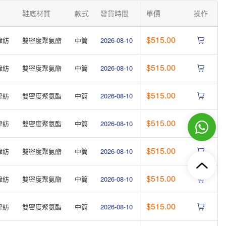
鞋底材質
款式
發貨時間
單價
操作
$515.00
津紡
雙密度聚氨酯
中筒
2026-08-10
$515.00
津紡
雙密度聚氨酯
中筒
2026-08-10
$515.00
津紡
雙密度聚氨酯
中筒
2026-08-10
$515.00
津紡
雙密度聚氨酯
中筒
2026-08-10
$515.00
津紡
雙密度聚氨酯
中筒
2026-08-10
$515.00
津紡
雙密度聚氨酯
中筒
2026-08-10
$515.00
津紡
雙密度聚氨酯
中筒
2026-08-10