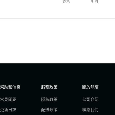
款式
中筒
幫助和信息
服務政策
關於龍貓
常見問題
隱私政策
公司介紹
更新日誌
配送政策
聯絡我們