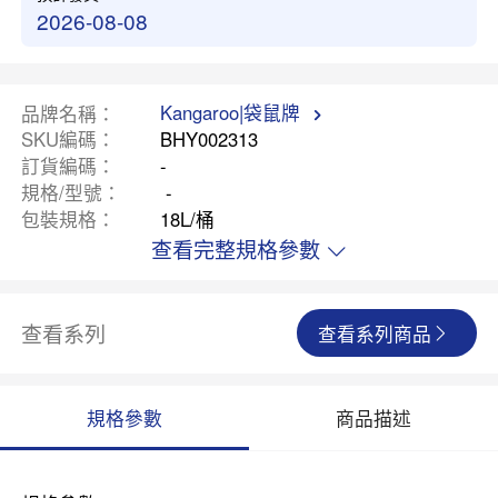
2026-08-08
Kangaroo|袋鼠牌
品牌名稱
SKU編碼
BHY002313
訂貨編碼
-
規格/型號
-
包裝規格
18L/桶
查看完整規格參數
查看系列
查看系列商品
規格參數
商品描述