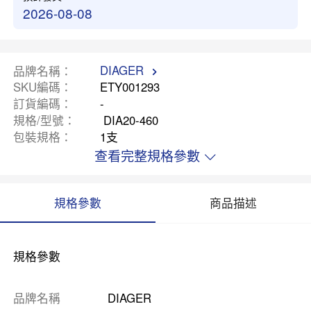
2026-08-08
DIAGER
品牌名稱
SKU編碼
ETY001293
訂貨編碼
-
規格/型號
DIA20-460
包裝規格
1支
查看完整規格參數
規格參數
商品描述
規格參數
品牌名稱
DIAGER