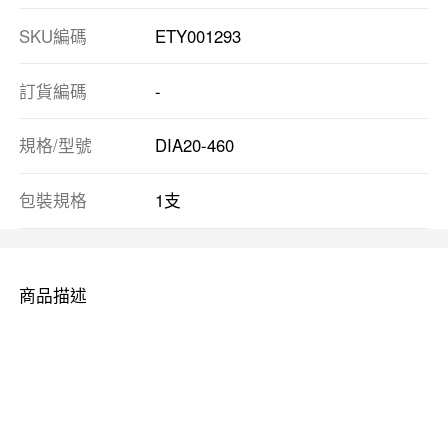
SKU編碼
ETY001293
訂貨編碼
-
規格/型號
DIA20-460
包裝規格
1支
商品描述