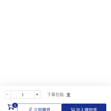
下單包裝
支
0
立即購買
加入購物車