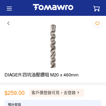
DIAGER 四坑油壓鑽咀 M20 x 460mm
$259.00
客戶價登錄可見，去登錄
預計發貨