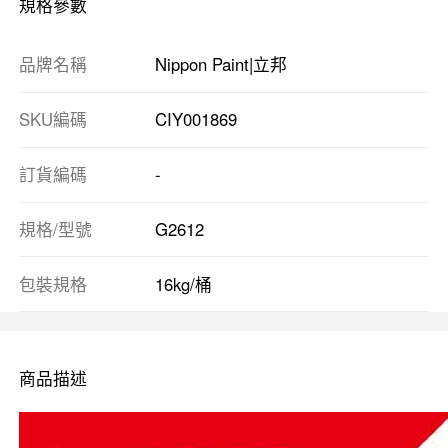
規格參數
品牌名稱
Nippon Paint|立邦
SKU編碼
CIY001869
訂貨編碼
-
規格/型號
G2612
包裝規格
16kg/桶
商品描述