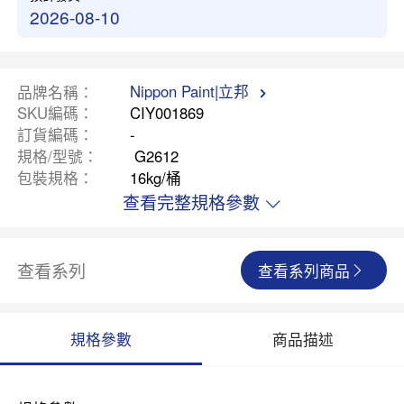
2026-08-10
Nippon Paint|立邦
品牌名稱
SKU編碼
CIY001869
訂貨編碼
-
規格/型號
G2612
包裝規格
16kg/桶
查看完整規格參數
查看系列
查看系列商品
規格參數
商品描述