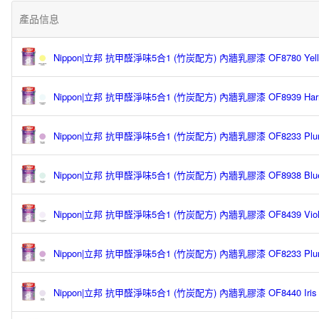
產品信息
Nippon|立邦 抗甲醛淨味5合1 (竹炭配方) 內牆乳膠漆 OF8780 Yellow
Nippon|立邦 抗甲醛淨味5合1 (竹炭配方) 內牆乳膠漆 OF8939 Harmo
Nippon|立邦 抗甲醛淨味5合1 (竹炭配方) 內牆乳膠漆 OF8233 Plum
Nippon|立邦 抗甲醛淨味5合1 (竹炭配方) 內牆乳膠漆 OF8938 Blue V
Nippon|立邦 抗甲醛淨味5合1 (竹炭配方) 內牆乳膠漆 OF8439 Violet 
Nippon|立邦 抗甲醛淨味5合1 (竹炭配方) 內牆乳膠漆 OF8233 Plum
Nippon|立邦 抗甲醛淨味5合1 (竹炭配方) 內牆乳膠漆 OF8440 Iris T