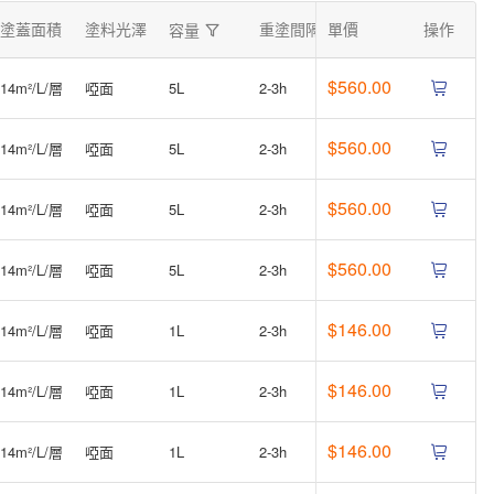
塗蓋面積
塗料光澤
重塗間隔
單價
發貨時間
操作
容量
$560.00
14m²/L/層
啞面
5L
2-3h
2026-08-10
$560.00
14m²/L/層
啞面
5L
2-3h
2026-08-10
$560.00
14m²/L/層
啞面
5L
2-3h
2026-08-10
$560.00
14m²/L/層
啞面
5L
2-3h
2026-08-10
$146.00
14m²/L/層
啞面
1L
2-3h
2026-08-10
$146.00
14m²/L/層
啞面
1L
2-3h
2026-08-10
$146.00
14m²/L/層
啞面
1L
2-3h
2026-08-10