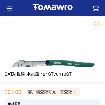
SATA|世達 水泵鉗 12" ST70413ST
$91.00
客戶價登錄可見，去登錄
預計發貨