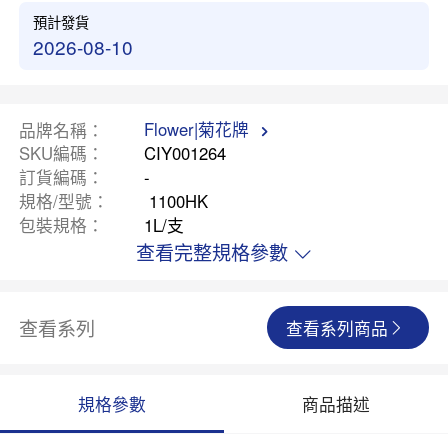
預計發貨
2026-08-10
Flower|菊花牌
品牌名稱
SKU編碼
CIY001264
訂貨編碼
-
規格/型號
1100HK
包裝規格
1L/支
查看完整規格參數
查看系列
查看系列商品
規格參數
商品描述