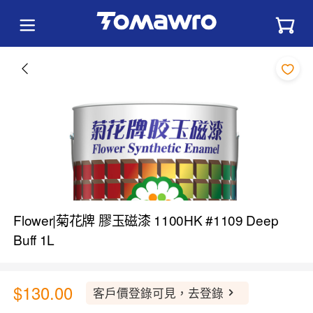
Flower|菊花牌 膠玉磁漆 1100HK #1109 Deep
Buff 1L
$130.00
客戶價登錄可見，去登錄