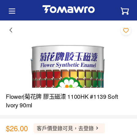
Flower|菊花牌 膠玉磁漆 1100HK #1139 Soft
Ivory 90ml
$26.00
客戶價登錄可見，去登錄