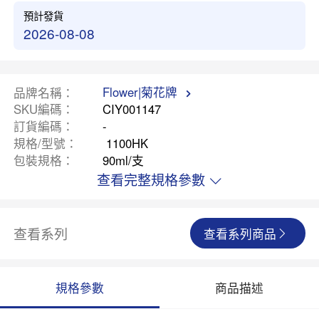
預計發貨
2026-08-08
Flower|菊花牌
品牌名稱
SKU編碼
CIY001147
訂貨編碼
-
規格/型號
1100HK
包裝規格
90ml/支
查看完整規格參數
查看系列
查看系列商品
規格參數
商品描述