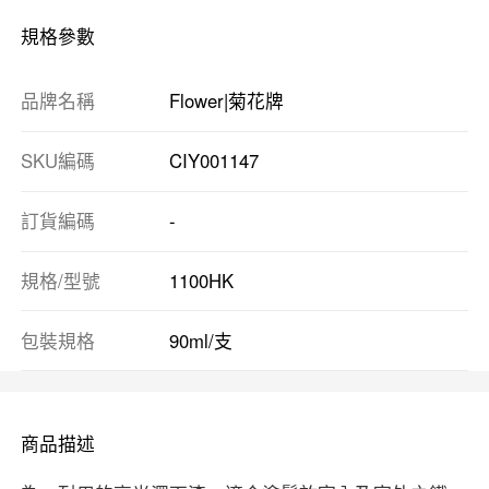
規格參數
品牌名稱
Flower|菊花牌
SKU編碼
CIY001147
訂貨編碼
-
規格/型號
1100HK
包裝規格
90ml/支
商品描述