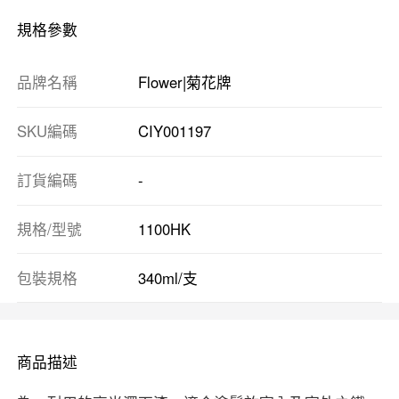
規格參數
品牌名稱
Flower|菊花牌
SKU編碼
CIY001197
訂貨編碼
-
規格/型號
1100HK
包裝規格
340ml/支
商品描述