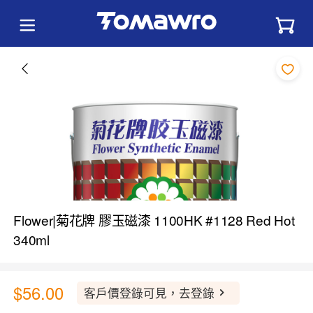
Flower|菊花牌 膠玉磁漆 1100HK #1128 Red Hot
340ml
$56.00
客戶價登錄可見，去登錄