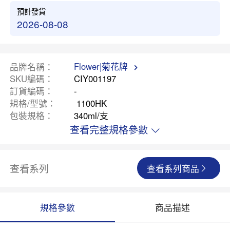
預計發貨
2026-08-08
Flower|菊花牌
品牌名稱
SKU編碼
CIY001197
訂貨編碼
-
規格/型號
1100HK
包裝規格
340ml/支
查看完整規格參數
查看系列
查看系列商品
規格參數
商品描述