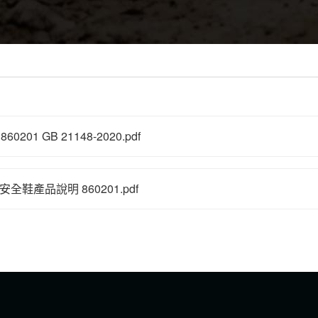
201 GB 21148-2020.pdf
 中筒安全鞋產品說明 860201.pdf