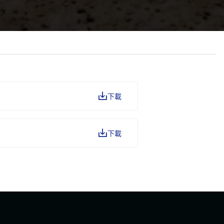
下載
下載