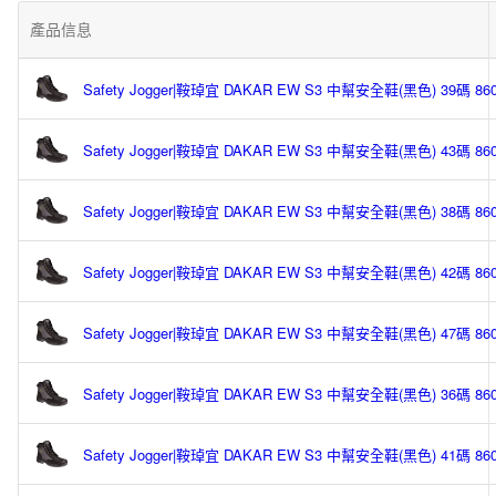
產品信息
Safety Jogger|鞍琸宜 DAKAR EW S3 中幫安全鞋(黑色) 39碼 860
Safety Jogger|鞍琸宜 DAKAR EW S3 中幫安全鞋(黑色) 43碼 860
Safety Jogger|鞍琸宜 DAKAR EW S3 中幫安全鞋(黑色) 38碼 860
Safety Jogger|鞍琸宜 DAKAR EW S3 中幫安全鞋(黑色) 42碼 860
Safety Jogger|鞍琸宜 DAKAR EW S3 中幫安全鞋(黑色) 47碼 860
Safety Jogger|鞍琸宜 DAKAR EW S3 中幫安全鞋(黑色) 36碼 860
Safety Jogger|鞍琸宜 DAKAR EW S3 中幫安全鞋(黑色) 41碼 860