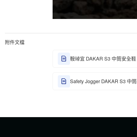
附件文檔
鞍琸宜 DAKAR S3 中筒安全鞋 860
Safety Jogger DAKAR S3