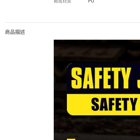
鞋底材質
PU
商品描述