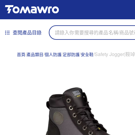
查閱產品目錄
Safety Jogger
首頁
產品類目
個人防護
足部防護
安全鞋