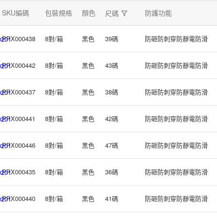
SKU編碼
包裝規格
顏色
防護功能
尺碼
PPX000438
8對/箱
黑色
39碼
防砸防刺穿防靜電防滑
201
PPX000442
8對/箱
黑色
43碼
防砸防刺穿防靜電防滑
201
PPX000437
8對/箱
黑色
38碼
防砸防刺穿防靜電防滑
201
PPX000441
8對/箱
黑色
42碼
防砸防刺穿防靜電防滑
201
PPX000446
8對/箱
黑色
47碼
防砸防刺穿防靜電防滑
201
PPX000435
8對/箱
黑色
36碼
防砸防刺穿防靜電防滑
201
PPX000440
8對/箱
黑色
41碼
防砸防刺穿防靜電防滑
201