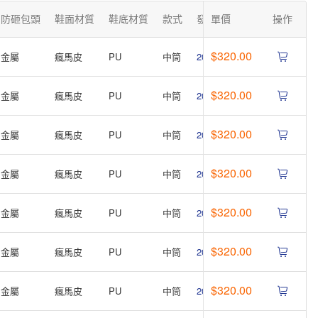
防砸包頭
鞋面材質
鞋底材質
款式
發貨時間
單價
操作
$320.00
金屬
瘋馬皮
PU
中筒
2026-08-22
(17:00前採購24
$320.00
金屬
瘋馬皮
PU
中筒
2026-08-22
(17:00前採購24
$320.00
金屬
瘋馬皮
PU
中筒
2026-08-22
(17:00前採購24
$320.00
金屬
瘋馬皮
PU
中筒
2026-08-22
(17:00前採購24
$320.00
金屬
瘋馬皮
PU
中筒
2026-08-22
$320.00
金屬
瘋馬皮
PU
中筒
2026-08-22
(17:00前採購24
$320.00
金屬
瘋馬皮
PU
中筒
2026-08-22
(17:00前採購24