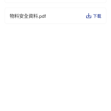
物料安全資料.pdf
下載