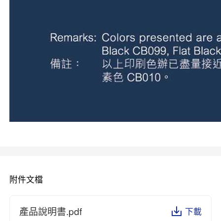
附件文檔
產品說明書.pdf
下載