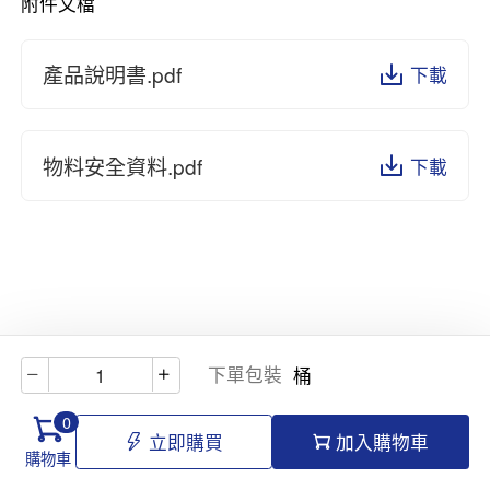
附件文檔
產品說明書.pdf
下載
物料安全資料.pdf
下載
下單包裝
桶
0
立即購買
加入購物車
購物車