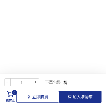
下單包裝
桶
0
立即購買
加入購物車
購物車