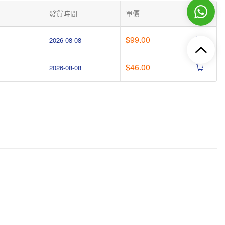
發貨時間
單價
操作
$99.00
2026-08-08
$46.00
2026-08-08