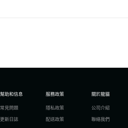
幫助和信息
服務政策
關於龍貓
常見問題
隱私政策
公司介紹
更新日誌
配送政策
聯絡我們