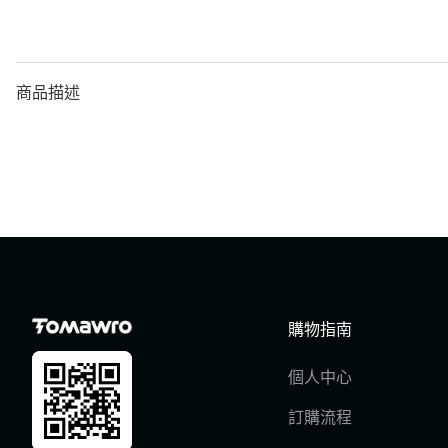
商品描述
購物指南
個人中心
訂購流程