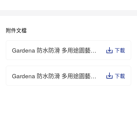
附件文檔
Gardena 防水防滑 多用途園藝手套產品說明 11513.pdf
下載
Gardena 防水防滑 多用途園藝手套安全證書 11513.pdf
下載