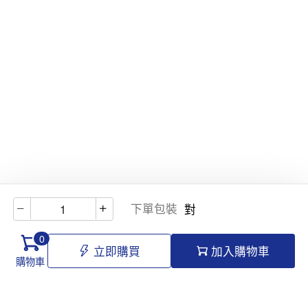
下單包裝
對
0
立即購買
加入購物車
購物車