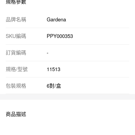
規格參數
品牌名稱
Gardena
SKU編碼
PPY000353
訂貨編碼
-
規格/型號
11513
包裝規格
6對/盒
商品描述