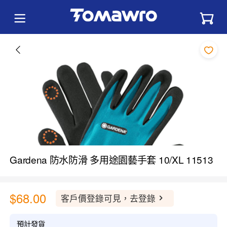
Gardena 防水防滑 多用途園藝手套 10/XL 11513
$68.00
客戶價登錄可見，去登錄
預計發貨