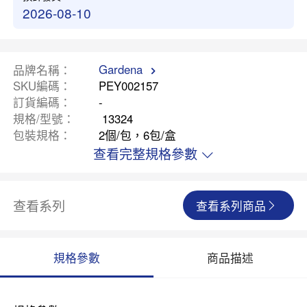
2026-08-10
Gardena
品牌名稱
SKU編碼
PEY002157
訂貨編碼
-
規格/型號
13324
包裝規格
2個/包，6包/盒
查看完整規格參數
查看系列
查看系列商品
規格參數
商品描述