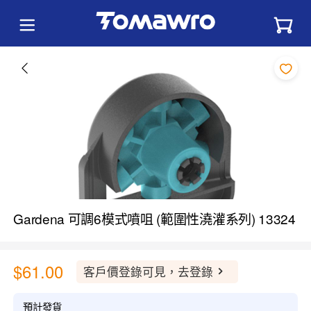
Gardena 可調6模式噴咀 (範圍性澆灌系列) 13324
$61.00
客戶價登錄可見，去登錄
預計發貨