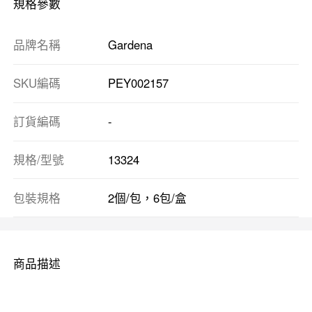
規格參數
品牌名稱
Gardena
SKU編碼
PEY002157
訂貨編碼
-
規格/型號
13324
包裝規格
2個/包，6包/盒
商品描述