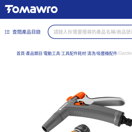
查閱產品目錄
Gard
首頁
產品類目
電動工具
工具配件耗材
清洗/吸塵機配件