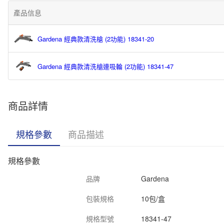
產品信息
Gardena 經典款清洗槍 (2功能) 18341-20
Gardena 經典款清洗槍連吸輪 (2功能) 18341-47
商品詳情
規格參數
商品描述
規格參數
品牌
Gardena
包裝規格
10包/盒
規格型號
18341-47