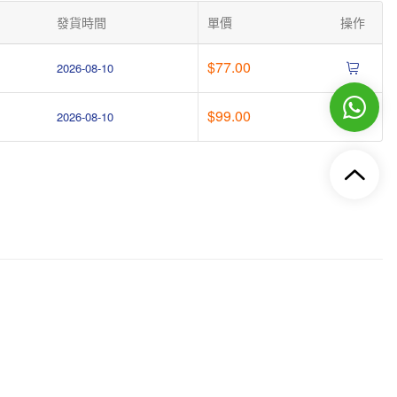
發貨時間
單價
操作
$77.00
2026-08-10
$99.00
2026-08-10