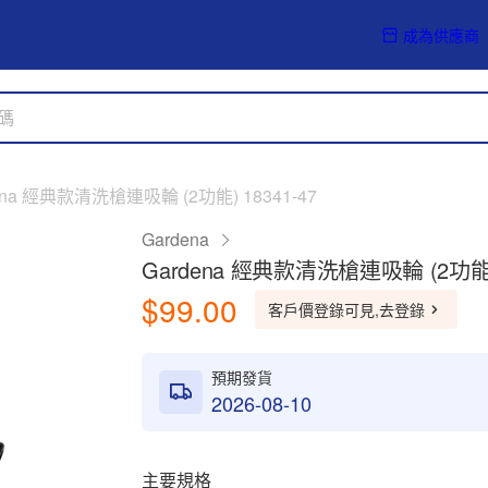
成為供應商
ena 經典款清洗槍連吸輪 (2功能) 18341-47
Gardena
Gardena 經典款清洗槍連吸輪 (2功能) 
$99.00
客戶價登錄可見,去登錄
預期發貨
2026-08-10
主要規格