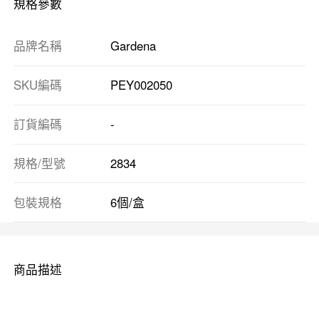
規格參數
品牌名稱
Gardena
SKU編碼
PEY002050
訂貨編碼
-
規格/型號
2834
包裝規格
6個/盒
商品描述