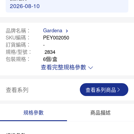
2026-08-10
Gardena
品牌名稱
SKU編碼
PEY002050
訂貨編碼
-
規格/型號
2834
包裝規格
6個/盒
查看完整規格參數
查看系列
查看系列商品
規格參數
商品描述