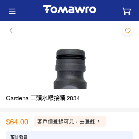
Gardena 三頭水喉接頭 2834
$64.00
客戶價登錄可見，去登錄
預計發貨