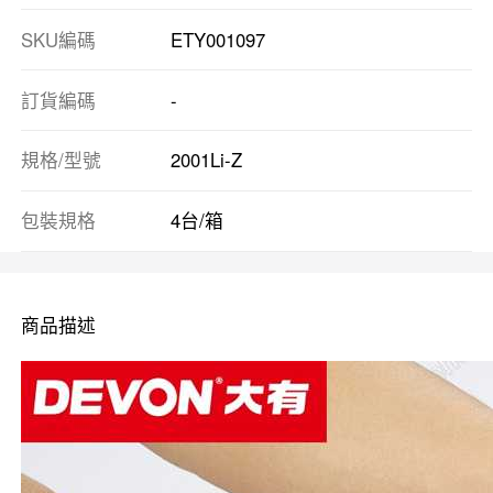
SKU編碼
ETY001097
訂貨編碼
-
規格/型號
2001Li-Z
包裝規格
4台/箱
商品描述