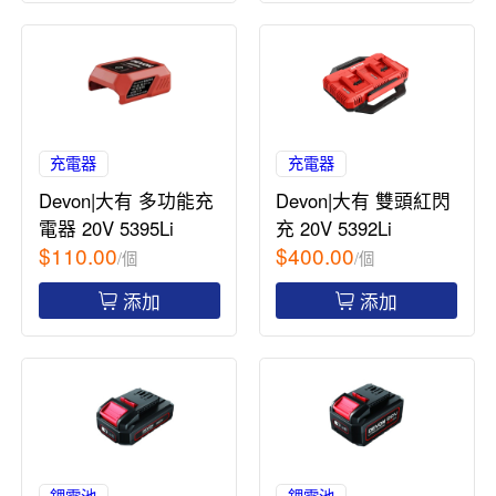
充電器
充電器
Devon|大有 多功能充
Devon|大有 雙頭紅閃
電器 20V 5395Li
充 20V 5392Li
$110.00
$400.00
/個
/個
添加
添加