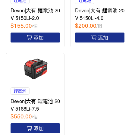
鋰電池
鋰電池
Devon|大有 鋰電池 20
Devon|大有 鋰電池 20
V 5150Li-2.0
V 5150Li-4.0
$155.00
$200.00
/個
/個
添加
添加
鋰電池
Devon|大有 鋰電池 20
V 5168Li-7.5
$550.00
/個
添加