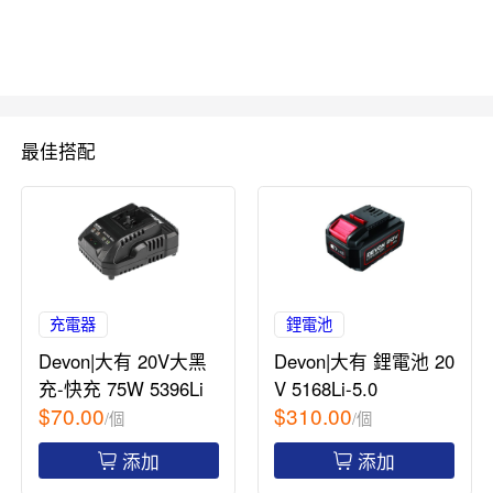
最佳搭配
充電器
鋰電池
Devon|大有 20V大黑
Devon|大有 鋰電池 20
充-快充 75W 5396Li
V 5168Li-5.0
$70.00
$310.00
/個
/個
添加
添加