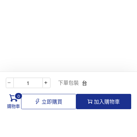
下單包裝
台
0
立即購買
加入購物車
購物車
Hello@tomawro.com