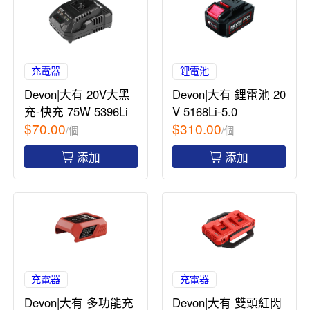
充電器
鋰電池
Devon|大有 20V大黑
Devon|大有 鋰電池 20
充-快充 75W 5396Li
V 5168Li-5.0
$70.00
$310.00
/個
/個
添加
添加
充電器
充電器
Devon|大有 多功能充
Devon|大有 雙頭紅閃