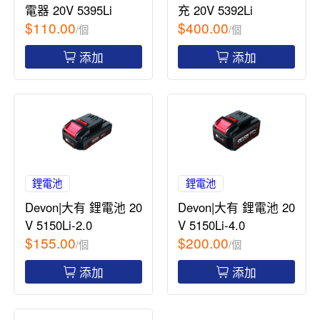
電器 20V 5395Li
充 20V 5392Li
$110.00
$400.00
/個
/個
添加
添加
鋰電池
鋰電池
Devon|大有 鋰電池 20
Devon|大有 鋰電池 20
V 5150Li-2.0
V 5150Li-4.0
$155.00
$200.00
/個
/個
添加
添加