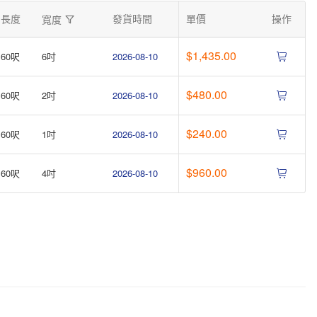
長度
發貨時間
單價
操作
寬度
$1,435.00
60呎
6吋
2026-08-10
$480.00
60呎
2吋
2026-08-10
$240.00
60呎
1吋
2026-08-10
$960.00
60呎
4吋
2026-08-10