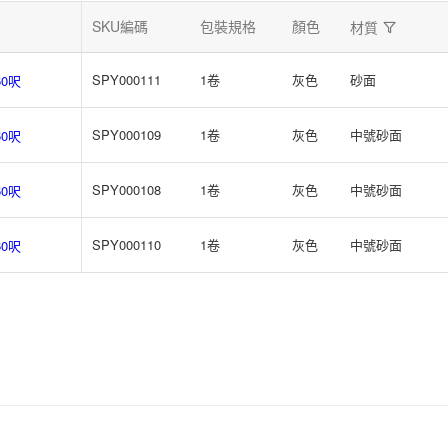
SKU編碼
包裝規格
顏色
材質
SPY000111
1卷
灰色
砂面
60呎
SPY000109
1卷
灰色
中號砂面
60呎
SPY000108
1卷
灰色
中號砂面
60呎
SPY000110
1卷
灰色
中號砂面
60呎