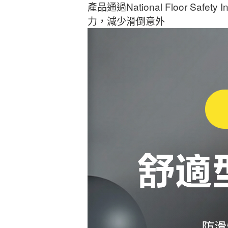
產品通過National Floor S
力，減少滑倒意外