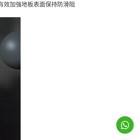
擦力」標準，有效加強地板表面保持防滑阻