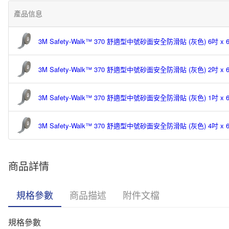
產品信息
3M Safety-Walk™ 370 舒適型中號砂面安全防滑貼 (灰色) 6吋 x 
3M Safety-Walk™ 370 舒適型中號砂面安全防滑貼 (灰色) 2吋 x 
3M Safety-Walk™ 370 舒適型中號砂面安全防滑貼 (灰色) 1吋 x 
3M Safety-Walk™ 370 舒適型中號砂面安全防滑貼 (灰色) 4吋 x 
商品詳情
規格參數
商品描述
附件文檔
規格參數