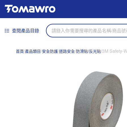
查閱產品目錄
3M Safet
首頁
產品類目
安全防護
道路安全
防滑貼/反光貼