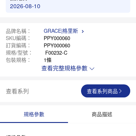
2026-08-10
GRACE|格里斯
品牌名稱
SKU編碼
PPY000060
訂貨編碼
PPY000060
規格/型號
F00232-C
包裝規格
1條
查看完整規格參數
查看系列
查看系列商品
規格參數
商品描述