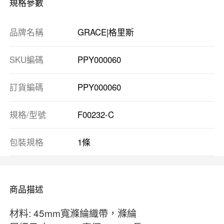
規格參數
品牌名稱
GRACE|格里斯
SKU編碼
PPY000060
訂貨編碼
PPY000060
規格/型號
F00232-C
包裝規格
1條
商品描述
材料: 45mm寬滌綸織帶，滌綸