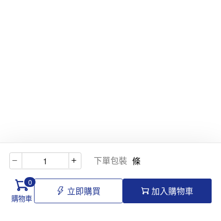
下單包裝
條
0
立即購買
加入購物車
購物車