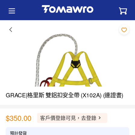
GRACE|格里斯 雙鋁扣安全帶 (X102A) (連證書)
$350.00
客戶價登錄可見，去登錄
預計發貨