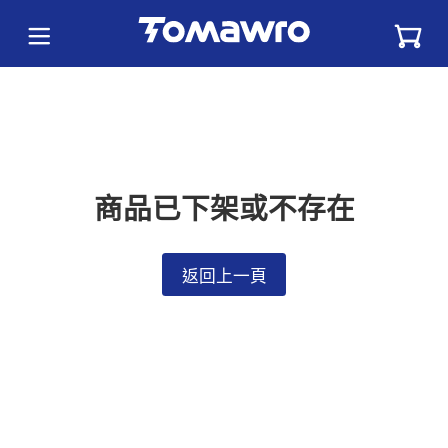
商品已下架或不存在
返回上一頁