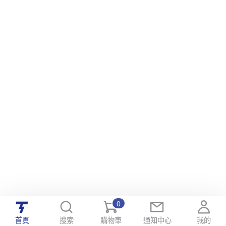
0
首頁
搜索
購物車
通知中心
我的