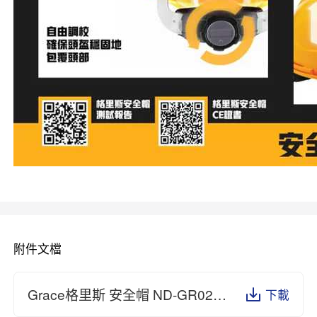
附件文檔
Grace格里斯 安全帽 ND-GR026 GR026 安全帽 ce 證書 (1).pdf
下載