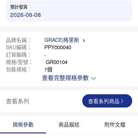
預計發貨
2026-08-08
GRACE|格里斯
品牌名稱
SKU編碼
PPY000040
訂貨編碼
-
規格/型號
GR00104
包裝規格
1個
查看完整規格參數
查看系列
查看系列商品
規格參數
商品描述
附件文檔