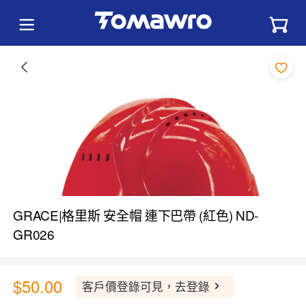
GRACE|格里斯 安全帽 連下巴帶 (紅色) ND-
GR026
$50.00
客戶價登錄可見，去登錄