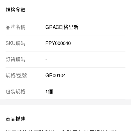
規格參數
品牌名稱
GRACE|格里斯
SKU編碼
PPY000040
訂貨編碼
-
規格/型號
GR00104
包裝規格
1個
商品描述