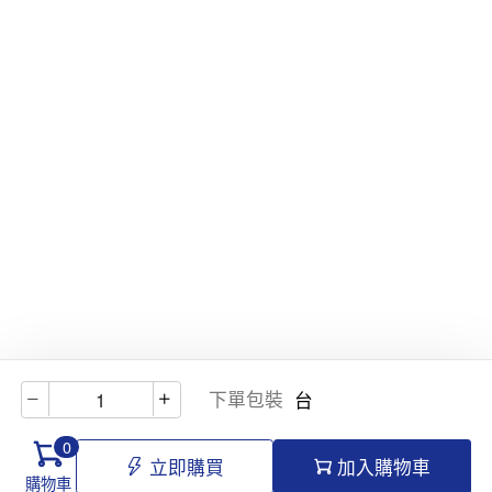
下單包裝
台
0
立即購買
加入購物車
購物車