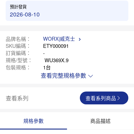
預計發貨
2026-08-10
WORX|威克士
品牌名稱
SKU編碼
ETY000091
訂貨編碼
-
規格/型號
WU369X.9
包裝規格
1台
查看完整規格參數
查看系列
查看系列商品
規格參數
商品描述