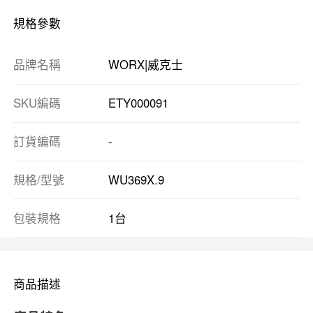
規格參數
品牌名稱
WORX|威克士
SKU編碼
ETY000091
訂貨編碼
-
規格/型號
WU369X.9
包裝規格
1台
商品描述