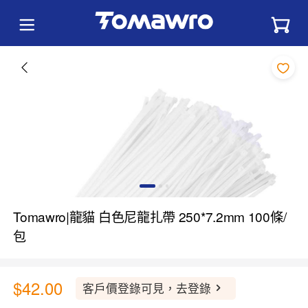
Tomawro|龍貓 白色尼龍扎帶 250*7.2mm 100條/
包
$42.00
客戶價登錄可見，去登錄