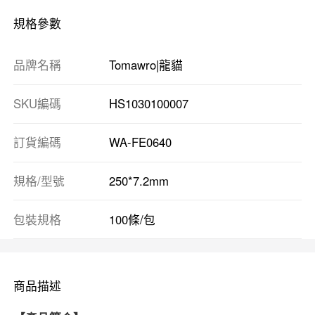
規格參數
品牌名稱
Tomawro|龍貓
SKU編碼
HS1030100007
訂貨編碼
WA-FE0640
規格/型號
250*7.2mm
包裝規格
100條/包
商品描述