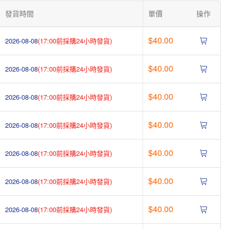
發貨時間
單價
操作
$40.00
2026-08-08
(17:00前採購24小時發貨)
$40.00
2026-08-08
(17:00前採購24小時發貨)
$40.00
2026-08-08
(17:00前採購24小時發貨)
$40.00
2026-08-08
(17:00前採購24小時發貨)
$40.00
2026-08-08
(17:00前採購24小時發貨)
$40.00
2026-08-08
(17:00前採購24小時發貨)
$40.00
2026-08-08
(17:00前採購24小時發貨)