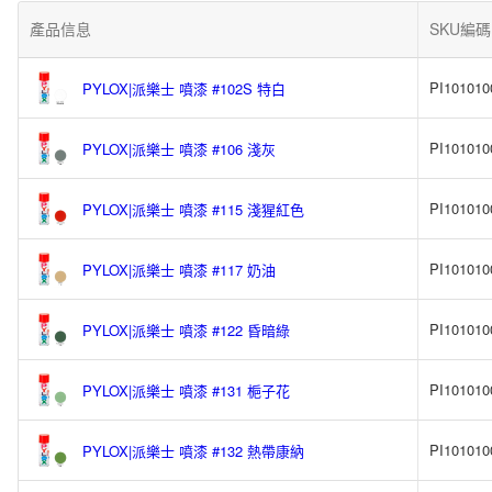
產品信息
SKU編碼
PI101010
PYLOX|派樂士 噴漆 #102S 特白
PI101010
PYLOX|派樂士 噴漆 #106 淺灰
PI101010
PYLOX|派樂士 噴漆 #115 淺猩紅色
PI101010
PYLOX|派樂士 噴漆 #117 奶油
PI101010
PYLOX|派樂士 噴漆 #122 昏暗綠
PI101010
PYLOX|派樂士 噴漆 #131 梔子花
PI101010
PYLOX|派樂士 噴漆 #132 熱帶康納