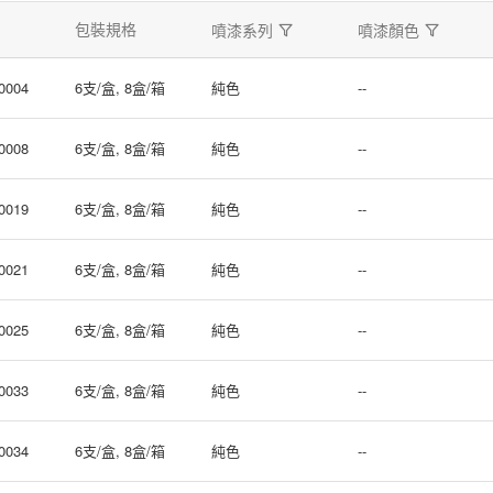
包裝規格
噴漆系列
噴漆顏色
0004
6支/盒, 8盒/箱
純色
--
0008
6支/盒, 8盒/箱
純色
--
0019
6支/盒, 8盒/箱
純色
--
0021
6支/盒, 8盒/箱
純色
--
0025
6支/盒, 8盒/箱
純色
--
0033
6支/盒, 8盒/箱
純色
--
0034
6支/盒, 8盒/箱
純色
--