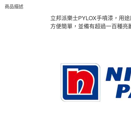
商品描述
立邦派樂士PYLOX手噴漆，
方便簡單，並備有超過一百種亮麗