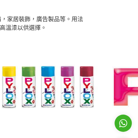
備，家居裝飾，廣告製品等。用法
耐高溫漆以供選擇。