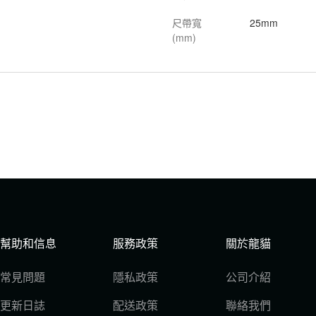
尺帶寬
25mm
(mm)
幫助和信息
服務政策
關於龍貓
常見問題
隱私政策
公司介紹
更新日誌
配送政策
聯絡我們