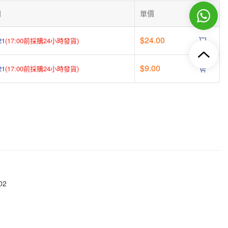
間
單價
操作
$24.00
21
(17:00前採購24小時發貨)
$9.00
21
(17:00前採購24小時發貨)
02