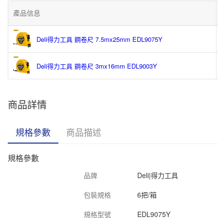
產品信息
Deli得力工具 鋼卷尺 7.5mx25mm EDL9075Y
Deli得力工具 鋼卷尺 3mx16mm EDL9003Y
商品詳情
規格參數
商品描述
規格參數
品牌
Deli|得力工具
包裝規格
6把/箱
規格型號
EDL9075Y