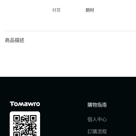
材質
鋼材
商品描述
購物指南
個人中心
訂購流程