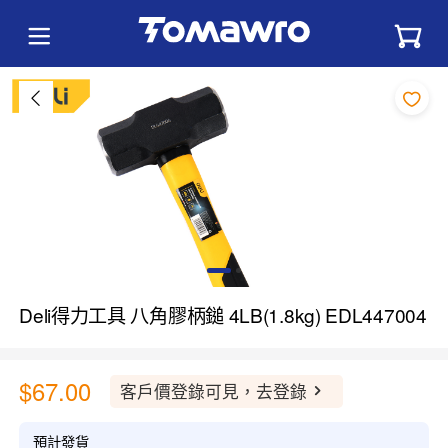
Deli得力工具 八角膠柄鎚 4LB(1.8kg) EDL447004
$67.00
客戶價登錄可見，去登錄
預計發貨