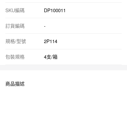
SKU編碼
DP100011
訂貨編碼
-
規格/型號
2P114
包裝規格
4支/箱
商品描述