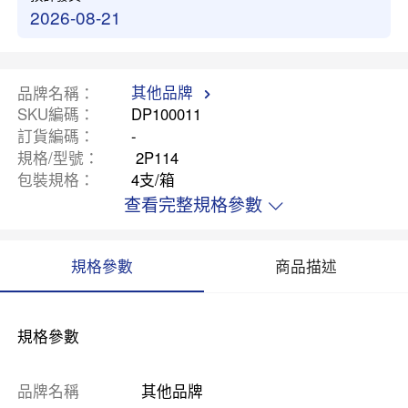
2026-08-21
其他品牌
品牌名稱
SKU編碼
DP100011
訂貨編碼
-
規格/型號
2P114
包裝規格
4支/箱
查看完整規格參數
規格參數
商品描述
規格參數
品牌名稱
其他品牌