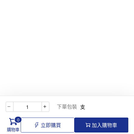
下單包裝
支
0
立即購買
加入購物車
購物車