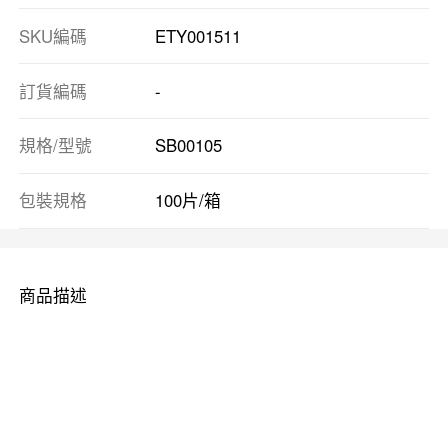
SKU編碼
ETY001511
訂貨編碼
-
規格/型號
SB00105
包裝規格
100片/箱
商品描述