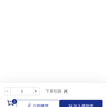
下單包裝
片
0
立即購買
加入購物車