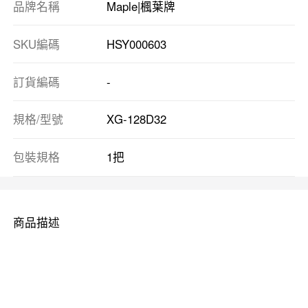
品牌名稱
Maple|楓葉牌
SKU編碼
HSY000603
訂貨編碼
-
規格/型號
XG-128D32
包裝規格
1把
商品描述