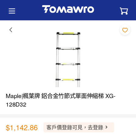
Maple|楓葉牌 鋁合金竹節式單面伸縮梯 XG-
128D32
$1,142.86
客戶價登錄可見，去登錄