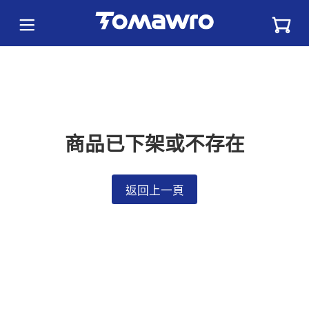
商品已下架或不存在
返回上一頁