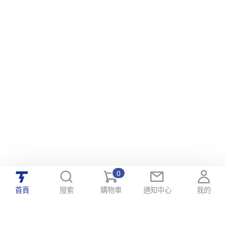
0
首頁
搜索
購物車
通知中心
我的