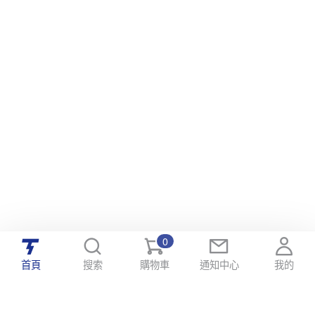
0
首頁
搜索
購物車
通知中心
我的