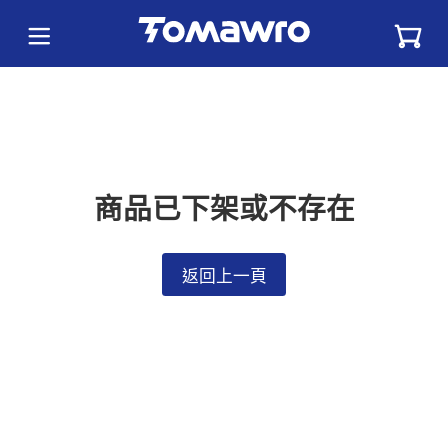
商品已下架或不存在
返回上一頁