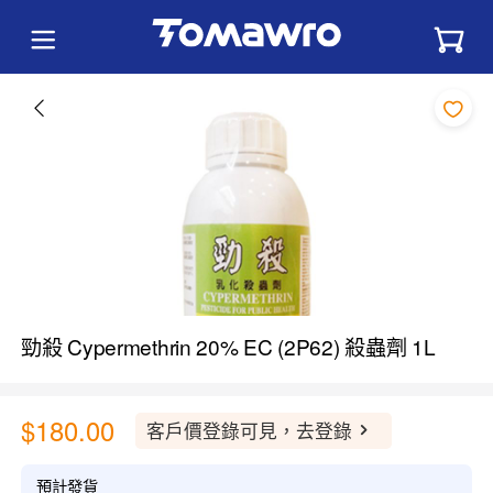
勁殺 Cypermethrin 20% EC (2P62) 殺蟲劑 1L
$180.00
客戶價登錄可見，去登錄
預計發貨