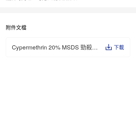
附件文檔
Cypermethrin 20% MSDS 勁殺.pdf
下載