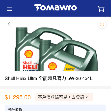
Shell Helix Ultra 全能超凡喜力 5W-30 4x4L
$1,295.00
客戶價登錄可見，去登錄
預計發貨