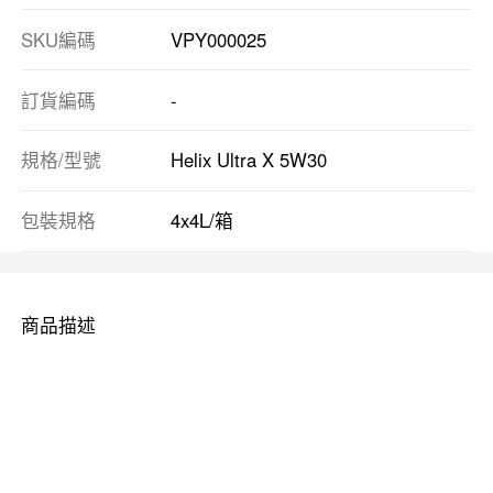
SKU編碼
VPY000025
訂貨編碼
-
規格/型號
Helix Ultra X 5W30
包裝規格
4x4L/箱
商品描述