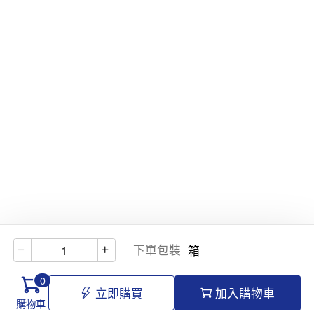
下單包裝
箱
0
立即購買
加入購物車
購物車