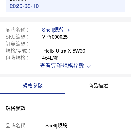
2026-08-10
Shell|蜆殼
品牌名稱
SKU編碼
VPY000025
訂貨編碼
-
規格/型號
Helix Ultra X 5W30
包裝規格
4x4L/箱
查看完整規格參數
規格參數
商品描述
規格參數
品牌名稱
Shell|蜆殼