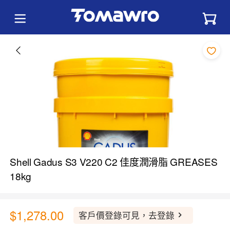
Shell Gadus S3 V220 C2 佳度潤滑脂 GREASES
18kg
$1,278.00
客戶價登錄可見，去登錄