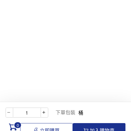
下單包裝
桶
0
立即購買
加入購物車