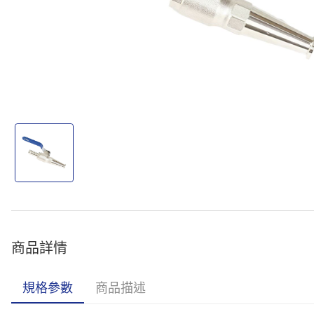
商品詳情
規格參數
商品描述