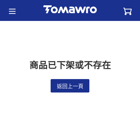
商品已下架或不存在
返回上一頁