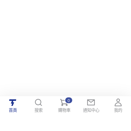
0
首頁
搜索
購物車
通知中心
我的