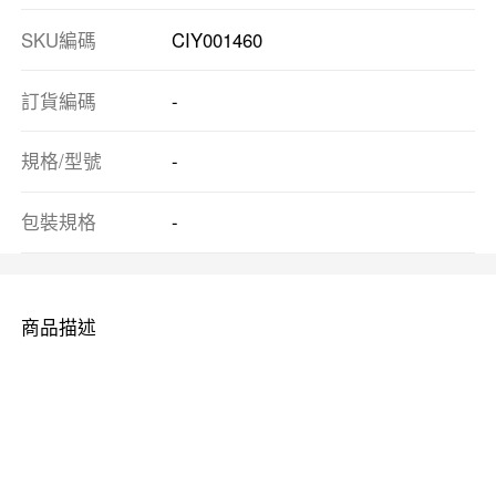
SKU編碼
CIY001460
訂貨編碼
-
規格/型號
-
包裝規格
-
商品描述