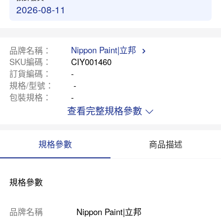
2026-08-11
Nippon Paint|立邦
品牌名稱
SKU編碼
CIY001460
訂貨編碼
-
規格/型號
-
包裝規格
-
查看完整規格參數
規格參數
商品描述
規格參數
品牌名稱
Nippon Paint|立邦