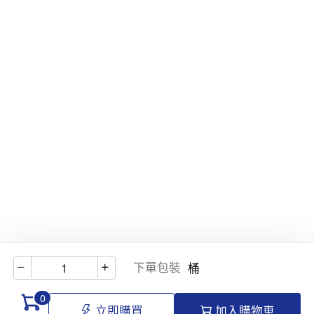
下單包裝
桶
0
立即購買
加入購物車