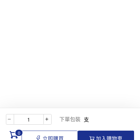
下單包裝
支
0
立即購買
加入購物車