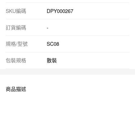
SKU編碼
DPY000267
訂貨編碼
-
規格/型號
SC08
包裝規格
散裝
商品描述